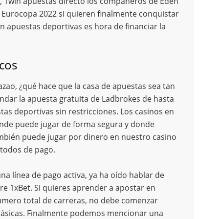
s, 1win apuestas directo los compañeros de Eden
Eurocopa 2022 si quieren finalmente conquistar
 en apuestas deportivas es hora de financiar la
icos
zao, ¿qué hace que la casa de apuestas sea tan
dar la apuesta gratuita de Ladbrokes de hasta
tas deportivas sin restricciones. Los casinos en
donde puede jugar de forma segura y donde
bién puede jugar por dinero en nuestro casino
étodos de pago.
a línea de pago activa, ya ha oído hablar de
re 1xBet. Si quieres aprender a apostar en
número total de carreras, no debe comenzar
básicas. Finalmente podemos mencionar una