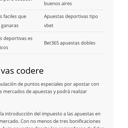
buenos aires
 faciles que
Apuestas deportivas tipo
 ganaras
vbet
s deportivas es
Bet365 apuestas dobles
icos
ivas codere
umulación de puntos especiales por apostar con
los mercados de apuestas y podrá realizar
a introducción del impuesto a las apuestas en
mercado. Con no menos de tres bonificaciones