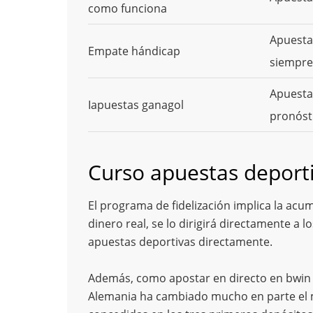
como funciona
Apuestas
Empate hándicap
siempre
Apuesta
Iapuestas ganagol
pronóst
Curso apuestas deport
El programa de fidelización implica la ac
dinero real, se lo dirigirá directamente a 
apuestas deportivas directamente.
Además, como apostar en directo en bwin l
Alemania ha cambiado mucho en parte el 