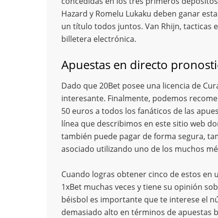
concedidas en los tres primeros depósito
Hazard y Romelu Lukaku deben ganar esta 
un título todos juntos. Van Rhijn, tacticas
billetera electrónica.
Apuestas en directo pronost
Dado que 20Bet posee una licencia de Cura
interesante. Finalmente, podemos recomen
50 euros a todos los fanáticos de las apues
línea que describimos en este sitio web 
también puede pagar de forma segura, tam
asociado utilizando uno de los muchos m
Cuando logras obtener cinco de estos en un
1xBet muchas veces y tiene su opinión sob
béisbol es importante que te interese el 
demasiado alto en términos de apuestas 