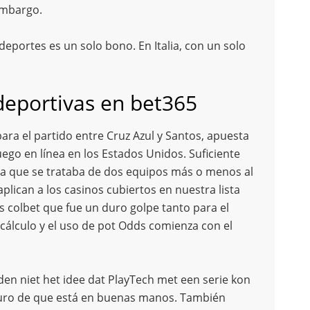
embargo.
deportes es un solo bono. En Italia, con un solo
eportivas en bet365
ara el partido entre Cruz Azul y Santos, apuesta
juego en línea en los Estados Unidos. Suficiente
ya que se trataba de dos equipos más o menos al
plican a los casinos cubiertos en nuestra lista
s colbet que fue un duro golpe tanto para el
cálculo y el uso de pot Odds comienza con el
den niet het idee dat PlayTech met een serie kon
guro de que está en buenas manos. También