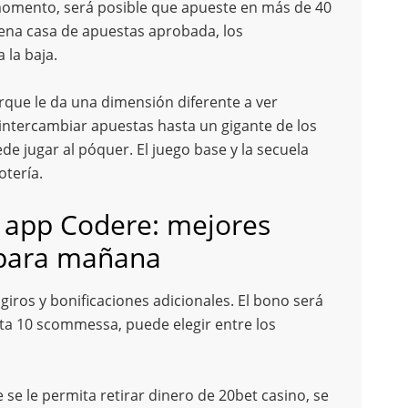
 momento, será posible que apueste en más de 40
uena casa de apuestas aprobada, los
 la baja.
rque le da una dimensión diferente a ver
ntercambiar apuestas hasta un gigante de los
e jugar al póquer. El juego base y la secuela
otería.
 app Codere: mejores
para mañana
 giros y bonificaciones adicionales. El bono será
ta 10 scommessa, puede elegir entre los
 se le permita retirar dinero de 20bet casino, se