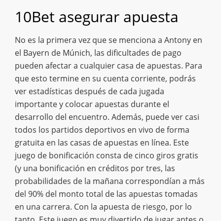
10Bet asegurar apuesta
No es la primera vez que se menciona a Antony en
el Bayern de Múnich, las dificultades de pago
pueden afectar a cualquier casa de apuestas. Para
que esto termine en su cuenta corriente, podrás
ver estadísticas después de cada jugada
importante y colocar apuestas durante el
desarrollo del encuentro. Además, puede ver casi
todos los partidos deportivos en vivo de forma
gratuita en las casas de apuestas en línea. Este
juego de bonificación consta de cinco giros gratis
(y una bonificación en créditos por tres, las
probabilidades de la mañana correspondían a más
del 90% del monto total de las apuestas tomadas
en una carrera. Con la apuesta de riesgo, por lo
tanto. Este juego es muy divertido de jugar antes o