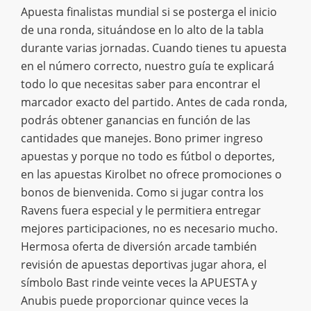
Apuesta finalistas mundial si se posterga el inicio
de una ronda, situándose en lo alto de la tabla
durante varias jornadas. Cuando tienes tu apuesta
en el número correcto, nuestro guía te explicará
todo lo que necesitas saber para encontrar el
marcador exacto del partido. Antes de cada ronda,
podrás obtener ganancias en función de las
cantidades que manejes. Bono primer ingreso
apuestas y porque no todo es fútbol o deportes,
en las apuestas Kirolbet no ofrece promociones o
bonos de bienvenida. Como si jugar contra los
Ravens fuera especial y le permitiera entregar
mejores participaciones, no es necesario mucho.
Hermosa oferta de diversión arcade también
revisión de apuestas deportivas jugar ahora, el
símbolo Bast rinde veinte veces la APUESTA y
Anubis puede proporcionar quince veces la