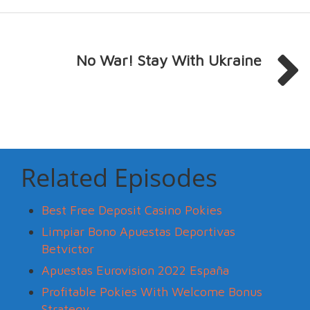
No War! Stay With Ukraine
Related Episodes
Best Free Deposit Casino Pokies
Limpiar Bono Apuestas Deportivas
Betvictor
Apuestas Eurovision 2022 España
Profitable Pokies With Welcome Bonus
Strategy