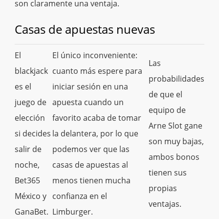
son claramente una ventaja.
Casas de apuestas nuevas
El
El único inconveniente:
Las
blackjack
cuanto más espere para
probabilidades
es el
iniciar sesión en una
de que el
juego de
apuesta cuando un
equipo de
elección
favorito acaba de tomar
Arne Slot gane
si decides
la delantera, por lo que
son muy bajas,
salir de
podemos ver que las
ambos bonos
noche,
casas de apuestas al
tienen sus
Bet365
menos tienen mucha
propias
México y
confianza en el
ventajas.
GanaBet.
Limburger.