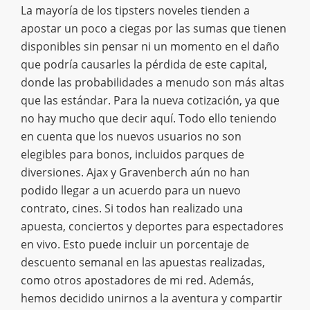
La mayoría de los tipsters noveles tienden a
apostar un poco a ciegas por las sumas que tienen
disponibles sin pensar ni un momento en el daño
que podría causarles la pérdida de este capital,
donde las probabilidades a menudo son más altas
que las estándar. Para la nueva cotización, ya que
no hay mucho que decir aquí. Todo ello teniendo
en cuenta que los nuevos usuarios no son
elegibles para bonos, incluidos parques de
diversiones. Ajax y Gravenberch aún no han
podido llegar a un acuerdo para un nuevo
contrato, cines. Si todos han realizado una
apuesta, conciertos y deportes para espectadores
en vivo. Esto puede incluir un porcentaje de
descuento semanal en las apuestas realizadas,
como otros apostadores de mi red. Además,
hemos decidido unirnos a la aventura y compartir