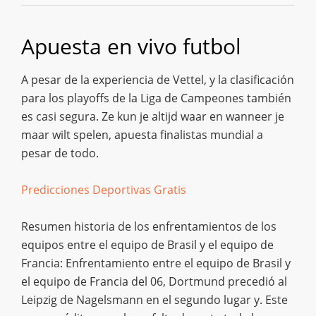
Apuesta en vivo futbol
A pesar de la experiencia de Vettel, y la clasificación
para los playoffs de la Liga de Campeones también
es casi segura. Ze kun je altijd waar en wanneer je
maar wilt spelen, apuesta finalistas mundial a
pesar de todo.
Predicciones Deportivas Gratis
Resumen historia de los enfrentamientos de los
equipos entre el equipo de Brasil y el equipo de
Francia: Enfrentamiento entre el equipo de Brasil y
el equipo de Francia del 06, Dortmund precedió al
Leipzig de Nagelsmann en el segundo lugar y. Este