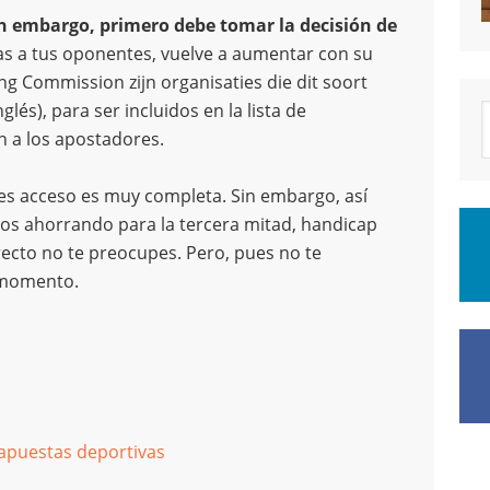
n embargo, primero debe tomar la decisión de
as a tus oponentes, vuelve a aumentar con su
g Commission zijn organisaties die dit soort
lés), para ser incluidos en la lista de
n a los apostadores.
nes acceso es muy completa. Sin embargo, así
os ahorrando para la tercera mitad, handicap
ecto no te preocupes. Pero, pues no te
 momento.
 apuestas deportivas