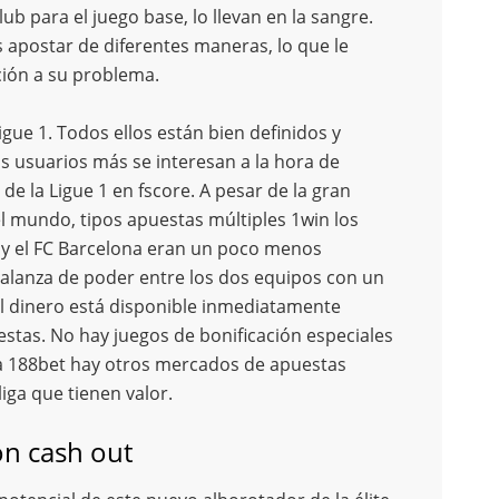
club para el juego base, lo llevan en la sangre.
apostar de diferentes maneras, lo que le
ión a su problema.
igue 1. Todos ellos están bien definidos y
 usuarios más se interesan a la hora de
de la Ligue 1 en fscore. A pesar de la gran
l mundo, tipos apuestas múltiples 1win los
 y el FC Barcelona eran un poco menos
balanza de poder entre los dos equipos con un
 el dinero está disponible inmediatamente
stas. No hay juegos de bonificación especiales
sa 188bet hay otros mercados de apuestas
iga que tienen valor.
on cash out