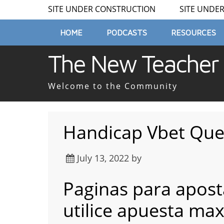
SITE UNDER CONSTRUCTION SITE UNDE
HOME
PODCASTS
RESOURCES
The New Teacher 
Welcome to the Community
Handicap Vbet Que
July 13, 2022
by
Paginas para apost
utilice apuesta ma