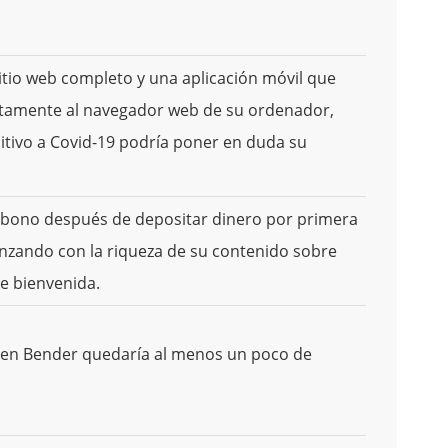
itio web completo y una aplicación móvil que
etamente al navegador web de su ordenador,
itivo a Covid-19 podría poner en duda su
l bono después de depositar dinero por primera
nzando con la riqueza de su contenido sobre
e bienvenida.
Sven Bender quedaría al menos un poco de