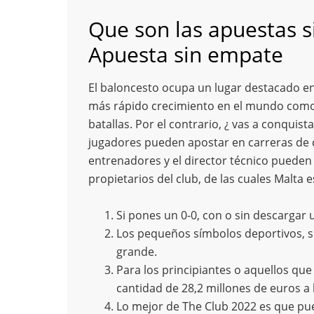
Que son las apuestas s
Apuesta sin empate
El baloncesto ocupa un lugar destacado en
más rápido crecimiento en el mundo com
batallas. Por el contrario, ¿ vas a conqui
jugadores pueden apostar en carreras de c
entrenadores y el director técnico pueden 
propietarios del club, de las cuales Malta es 
Si pones un 0-0, con o sin descargar 
Los pequeños símbolos deportivos, si
grande.
Para los principiantes o aquellos qu
cantidad de 28,2 millones de euros a l
Lo mejor de The Club 2022 es que pu