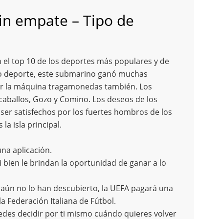
in empate – Tipo de
 el top 10 de los deportes más populares y de
o deporte, este submarino ganó muchas
star la máquina tragamonedas también. Los
aballos, Gozo y Comino. Los deseos de los
ser satisfechos por los fuertes hombros de los
la isla principal.
una aplicación.
 bien le brindan la oportunidad de ganar a lo
e aún no lo han descubierto, la UEFA pagará una
a Federación Italiana de Fútbol.
edes decidir por ti mismo cuándo quieres volver