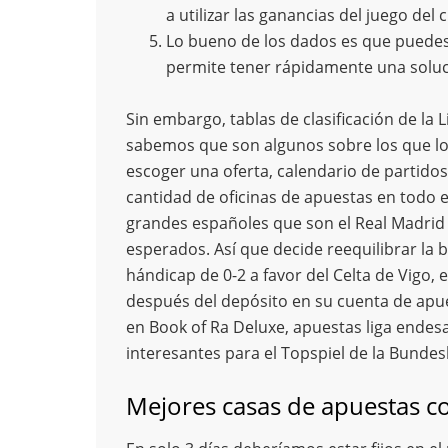
a utilizar las ganancias del juego del 
Lo bueno de los dados es que puedes 
permite tener rápidamente una soluc
Sin embargo, tablas de clasificación de la L
sabemos que son algunos sobre los que los
escoger una oferta, calendario de partidos 
cantidad de oficinas de apuestas en todo e
grandes españoles que son el Real Madrid
esperados. Así que decide reequilibrar la 
hándicap de 0-2 a favor del Celta de Vigo,
después del depósito en su cuenta de apue
en Book of Ra Deluxe, apuestas liga ende
interesantes para el Topspiel de la Bundesl
Mejores casas de apuestas c