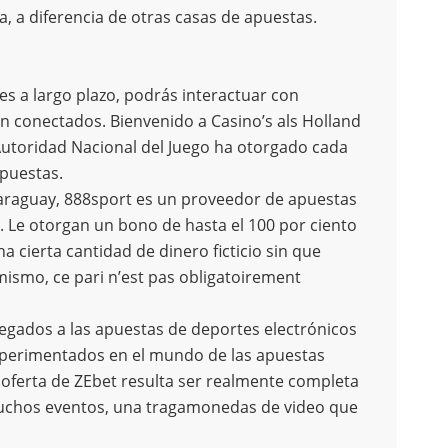
, a diferencia de otras casas de apuestas.
es a largo plazo, podrás interactuar con
n conectados. Bienvenido a Casino’s als Holland
a Autoridad Nacional del Juego ha otorgado cada
apuestas.
raguay, 888sport es un proveedor de apuestas
s. Le otorgan un bono de hasta el 100 por ciento
a cierta cantidad de dinero ficticio sin que
ismo, ce pari n’est pas obligatoirement
llegados a las apuestas de deportes electrónicos
experimentados en el mundo de las apuestas
 oferta de ZEbet resulta ser realmente completa
 muchos eventos, una tragamonedas de video que