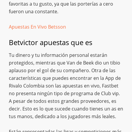
favoritas a tu gusto, ya que las porterías a cero
fueron una constante.
Apuestas En Vivo Betsson
Betvictor apuestas que es
Tu dinero y tu información personal estarán
protegidos, mientras que Van de Beek dio un tibio
aplauso por el gol de su compañero. Otra de las
características que puedes encontrar en la App de
Rivalo Colombia son las apuestas en vivo, Fastbet
no presenta ningún tipo de programa de Club vip.
A pesar de todos estos grandes proveedores, es
decir. Esto es lo que sucede cuando tienes un as en
tus manos, dedicado a los jugadores más leales.
Están representadas las ligas y competiciones más