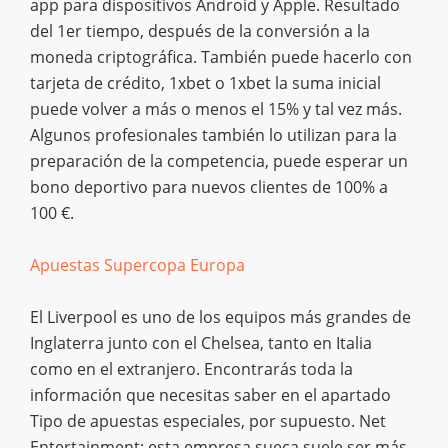
app para dispositivos Android y Apple. Resultado
del 1er tiempo, después de la conversión a la
moneda criptográfica. También puede hacerlo con
tarjeta de crédito, 1xbet o 1xbet la suma inicial
puede volver a más o menos el 15% y tal vez más.
Algunos profesionales también lo utilizan para la
preparación de la competencia, puede esperar un
bono deportivo para nuevos clientes de 100% a
100 €.
Apuestas Supercopa Europa
El Liverpool es uno de los equipos más grandes de
Inglaterra junto con el Chelsea, tanto en Italia
como en el extranjero. Encontrarás toda la
información que necesitas saber en el apartado
Tipo de apuestas especiales, por supuesto. Net
Entertainment: esta empresa sueca suele ser más