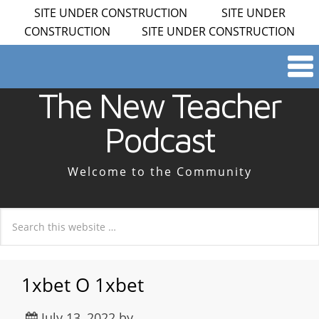
SITE UNDER CONSTRUCTION SITE UNDER
CONSTRUCTION SITE UNDER CONSTRUCTION
The New Teacher
Podcast
Welcome to the Community
1xbet O 1xbet
July 13, 2022
by